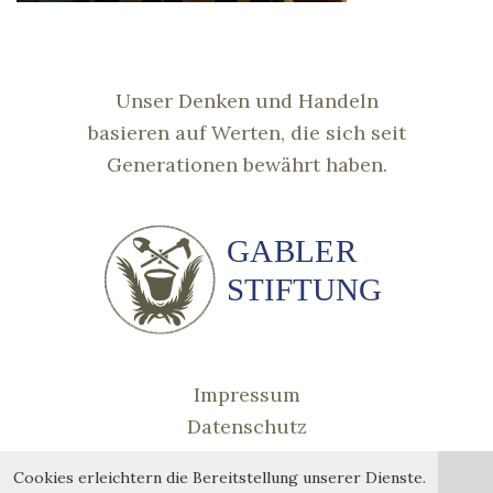
Unser Denken und Handeln
basieren auf Werten, die sich seit
Generationen bewährt haben.
Impressum
Datenschutz
Cookies erleichtern die Bereitstellung unserer Dienste.