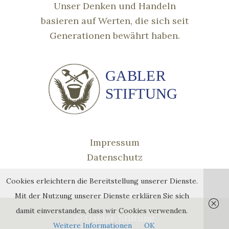
Unser Denken und Handeln
basieren auf Werten, die sich seit
Generationen bewährt haben.
Impressum
Datenschutz
Cookies erleichtern die Bereitstellung unserer Dienste.
Mit der Nutzung unserer Dienste erklären Sie sich
damit einverstanden, dass wir Cookies verwenden.
© Gabler-Stiftung
Weitere Informationen
OK