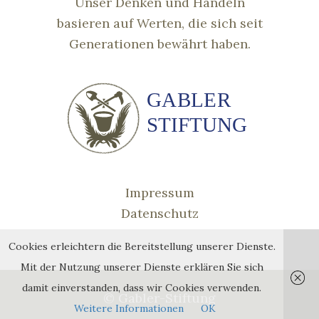
Unser Denken und Handeln
basieren auf Werten, die sich seit
Generationen bewährt haben.
Impressum
Datenschutz
Cookies erleichtern die Bereitstellung unserer Dienste.
Mit der Nutzung unserer Dienste erklären Sie sich
damit einverstanden, dass wir Cookies verwenden.
© Gabler-Stiftung
Weitere Informationen
OK